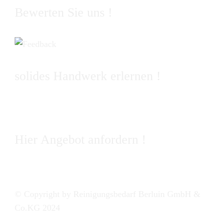
Bewerten Sie uns !
solides Handwerk erlernen !
Hier Angebot anfordern !
© Copyright by Reinigungsbedarf Berluin GmbH &
Co.KG 2024