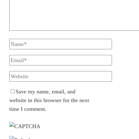
Save my name, email, and
website in this browser for the next
time I comment.